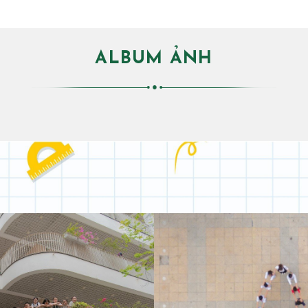
ALBUM ẢNH