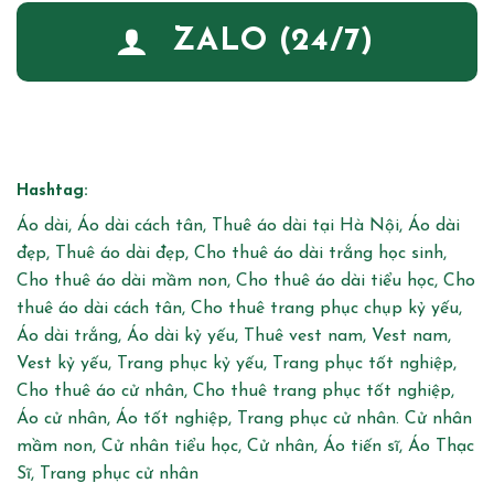
ZALO (24/7)
Hashtag:
Áo dài, Áo dài cách tân, Thuê áo dài tại Hà Nội, Áo dài
đẹp, Thuê áo dài đẹp, Cho thuê áo dài trắng học sinh,
Cho thuê áo dài mầm non, Cho thuê áo dài tiểu học, Cho
thuê áo dài cách tân, Cho thuê trang phục chụp kỷ yếu,
Áo dài trắng, Áo dài kỷ yếu, Thuê vest nam, Vest nam,
Vest kỷ yếu, Trang phục kỷ yếu, Trang phục tốt nghiệp,
Cho thuê áo cử nhân, Cho thuê trang phục tốt nghiệp,
Áo cử nhân, Áo tốt nghiệp, Trang phục cử nhân. Cử nhân
mầm non, Cử nhân tiểu học, Cử nhân, Áo tiến sĩ, Áo Thạc
Sĩ, Trang phục cử nhân