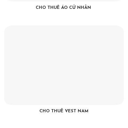
CHO THUÊ ÁO CỬ NHÂN
CHO THUÊ VEST NAM