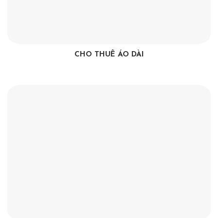
CHO THUÊ ÁO DÀI