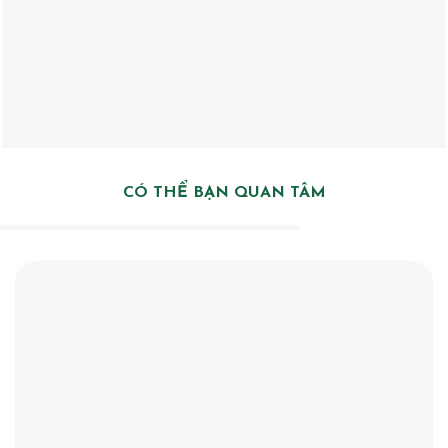
CÓ THỂ BẠN QUAN TÂM